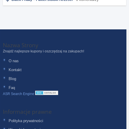
Nazwa Strony
Znajdź najlepsze kupony i oszczędzaj na zakupach!
O nas
Kontakt
Blog
Faq
ASR Search Engine
Informacje prawne
Polityka prywatności