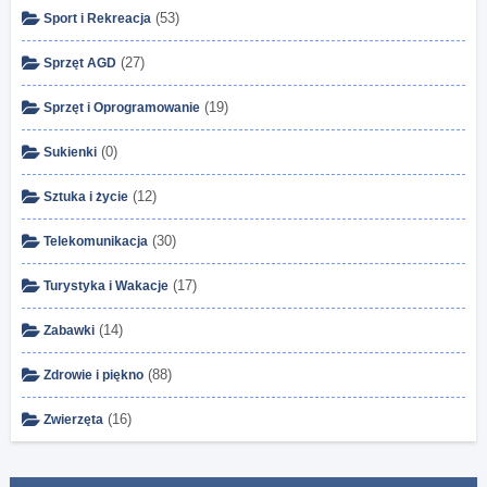
(53)
Sport i Rekreacja
(27)
Sprzęt AGD
(19)
Sprzęt i Oprogramowanie
(0)
Sukienki
(12)
Sztuka i życie
(30)
Telekomunikacja
(17)
Turystyka i Wakacje
(14)
Zabawki
(88)
Zdrowie i piękno
(16)
Zwierzęta