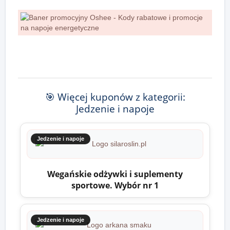
🎯 Więcej kuponów z kategorii:
Jedzenie i napoje
Jedzenie i napoje
Wegańskie odżywki i suplementy
sportowe. Wybór nr 1
Jedzenie i napoje