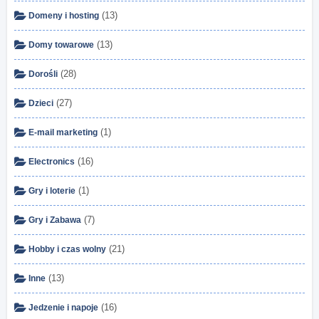
(13)
Domeny i hosting
(13)
Domy towarowe
(28)
Dorośli
(27)
Dzieci
(1)
E-mail marketing
(16)
Electronics
(1)
Gry i loterie
(7)
Gry i Zabawa
(21)
Hobby i czas wolny
(13)
Inne
(16)
Jedzenie i napoje