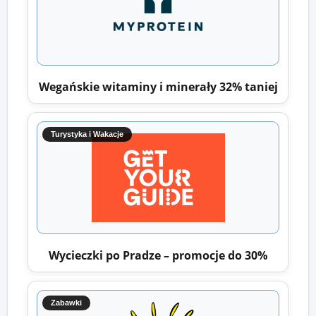
Wegańskie witaminy i minerały 32% taniej
Turystyka i Wakacje
Wycieczki po Pradze – promocje do 30%
Zabawki