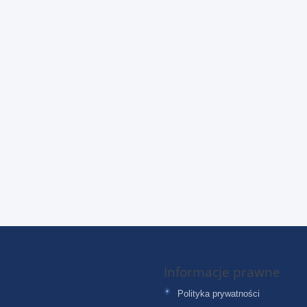
Informacje prawne
Polityka prywatności