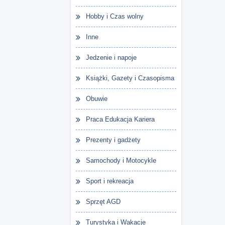
Hobby i Czas wolny
Inne
Jedzenie i napoje
Książki, Gazety i Czasopisma
Obuwie
Praca Edukacja Kariera
Prezenty i gadżety
Samochody i Motocykle
Sport i rekreacja
Sprzęt AGD
Turystyka i Wakacje