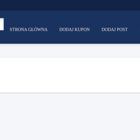
STRONA GŁÓWNA
DODAJ KUPON
DODAJ POST