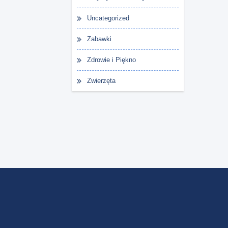
Uncategorized
Zabawki
Zdrowie i Piękno
Zwierzęta