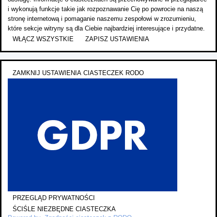
i wykonują funkcje takie jak rozpoznawanie Cię po powrocie na naszą
stronę internetową i pomaganie naszemu zespołowi w zrozumieniu,
które sekcje witryny są dla Ciebie najbardziej interesujące i przydatne.
WŁĄCZ WSZYSTKIE
ZAPISZ USTAWIENIA
ZAMKNIJ USTAWIENIA CIASTECZEK RODO
PRZEGLĄD PRYWATNOŚCI
ŚCIŚLE NIEZBĘDNE CIASTECZKA