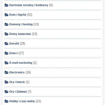
(0)
Darmowe serwisy i konkursy
(52)
Dom i Ogród
(13)
Domeny i hosting
(13)
Domy towarowe
(28)
Dorośli
(27)
Dzieci
(1)
E-mail marketing
(16)
Electronics
(1)
Gry i loterie
(7)
Gry i Zabawa
(21)
Hobby i czas wolny