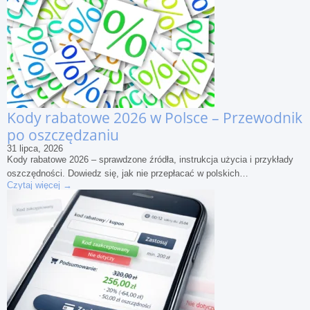
Kody rabatowe 2026 w Polsce – Przewodnik
po oszczędzaniu
31 lipca, 2026
Kody rabatowe 2026 – sprawdzone źródła, instrukcja użycia i przykłady
oszczędności. Dowiedz się, jak nie przepłacać w polskich…
Czytaj więcej →