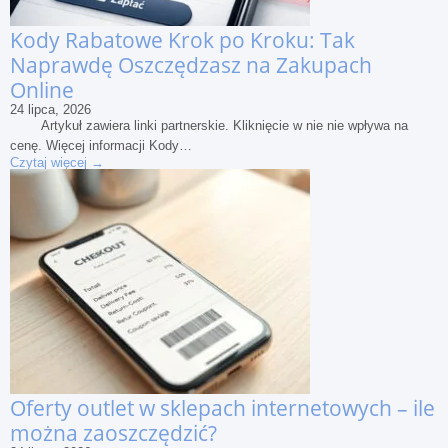
Kody Rabatowe Krok po Kroku: Tak
Naprawdę Oszczędzasz na Zakupach
Online
24 lipca, 2026
Artykuł zawiera linki partnerskie. Kliknięcie w nie nie wpływa na
cenę. Więcej informacji Kody…
Czytaj więcej →
Oferty outlet w sklepach internetowych – ile
można zaoszczędzić?