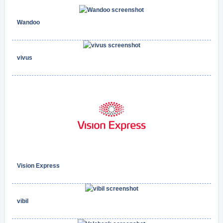
Wandoo
vivus
Vision Express
vibil