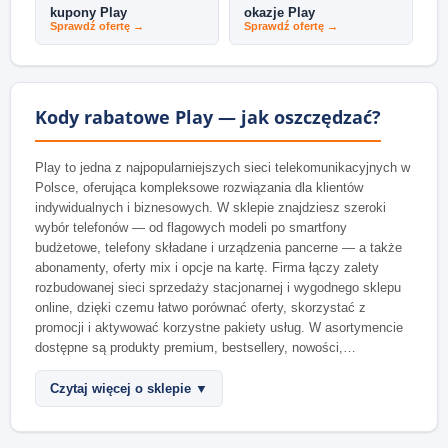
kupony Play
okazje Play
Sprawdź ofertę →
Sprawdź ofertę →
Kody rabatowe Play — jak oszczędzać?
Play to jedna z najpopularniejszych sieci telekomunikacyjnych w
Polsce, oferująca kompleksowe rozwiązania dla klientów
indywidualnych i biznesowych. W sklepie znajdziesz szeroki
wybór telefonów — od flagowych modeli po smartfony
budżetowe, telefony składane i urządzenia pancerne — a także
abonamenty, oferty mix i opcje na kartę. Firma łączy zalety
rozbudowanej sieci sprzedaży stacjonarnej i wygodnego sklepu
online, dzięki czemu łatwo porównać oferty, skorzystać z
promocji i aktywować korzystne pakiety usług. W asortymencie
dostępne są produkty premium, bestsellery, nowości,…
Czytaj więcej o sklepie ▼