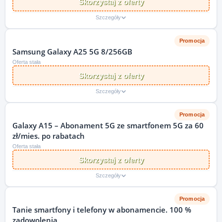
Skorzystaj z oferty
Szczegóły
Promocja
Samsung Galaxy A25 5G 8/256GB
Oferta stała
Skorzystaj z oferty
Szczegóły
Promocja
Galaxy A15 – Abonament 5G ze smartfonem 5G za 60
zł/mies. po rabatach
Oferta stała
Skorzystaj z oferty
Szczegóły
Promocja
Tanie smartfony i telefony w abonamencie. 100 %
zadowolenia