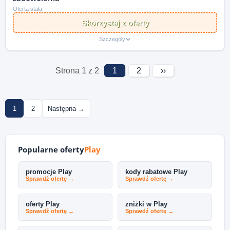
Oferta stała
Skorzystaj z oferty
Szczegóły
Strona 1 z 2
1
2
››
1
2
Następna →
Popularne oferty
Play
promocje Play
kody rabatowe Play
Sprawdź ofertę →
Sprawdź ofertę →
oferty Play
zniżki w Play
Sprawdź ofertę →
Sprawdź ofertę →