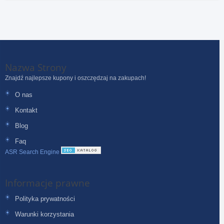
Nazwa Strony
Znajdź najlepsze kupony i oszczędzaj na zakupach!
O nas
Kontakt
Blog
Faq
ASR Search Engine
Informacje prawne
Polityka prywatności
Warunki korzystania