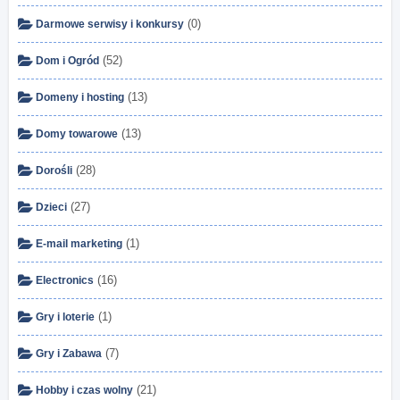
(0)
Darmowe serwisy i konkursy
(52)
Dom i Ogród
(13)
Domeny i hosting
(13)
Domy towarowe
(28)
Dorośli
(27)
Dzieci
(1)
E-mail marketing
(16)
Electronics
(1)
Gry i loterie
(7)
Gry i Zabawa
(21)
Hobby i czas wolny