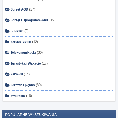
(27)
Sprzęt AGD
(19)
Sprzęt i Oprogramowanie
(0)
Sukienki
(12)
Sztuka i życie
(30)
Telekomunikacja
(17)
Turystyka i Wakacje
(14)
Zabawki
(89)
Zdrowie i piękno
(16)
Zwierzęta
POPULARNE WYSZUKIWANIA