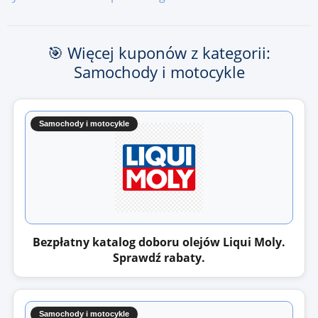
🎯 Więcej kuponów z kategorii:
Samochody i motocykle
Samochody i motocykle
Bezpłatny katalog doboru olejów Liqui Moly.
Sprawdź rabaty.
Samochody i motocykle