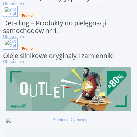
Oferta stała
Promo
Detailing – Produkty do pielęgnacji
samochodów nr 1.
Oferta stała
Promo
Oleje silnikowe oryginały i zamienniki
Oferta stała