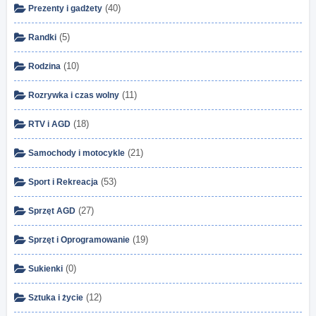
(40)
Prezenty i gadżety
(5)
Randki
(10)
Rodzina
(11)
Rozrywka i czas wolny
(18)
RTV i AGD
(21)
Samochody i motocykle
(53)
Sport i Rekreacja
(27)
Sprzęt AGD
(19)
Sprzęt i Oprogramowanie
(0)
Sukienki
(12)
Sztuka i życie