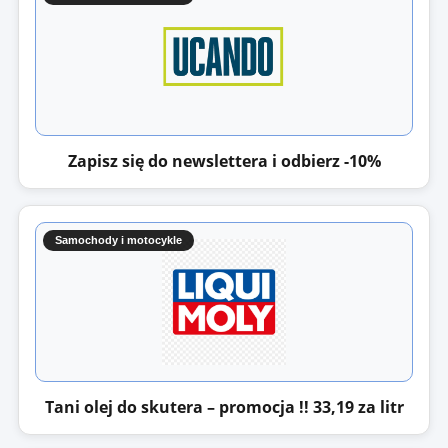
Zapisz się do newslettera i odbierz -10%
Samochody i motocykle
Tani olej do skutera – promocja !! 33,19 za litr