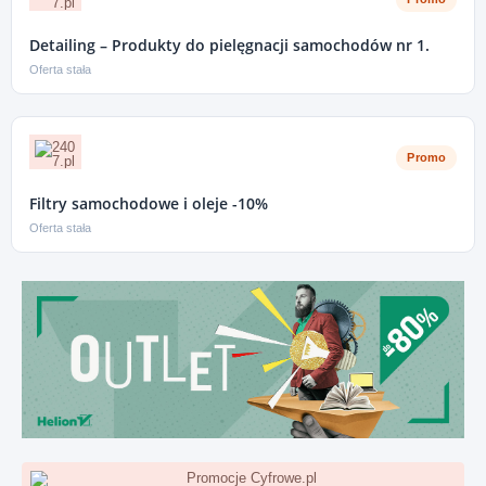
Detailing – Produkty do pielęgnacji samochodów nr 1.
Oferta stała
Promo
Filtry samochodowe i oleje -10%
Oferta stała