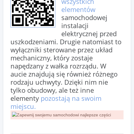
wszystkich
elementów
samochodowej
instalacji
elektrycznej przed
uszkodzeniami. Drugie natomiast to
wyłączniki sterowane przez układ
mechaniczny, który zostaje
napędzany z wałka rozrządu. W
aucie znajdują się również różnego
rodzaju uchwyty. Dzięki nim nie
tylko obudowy, ale też inne
elementy
pozostają na swoim
miejscu.