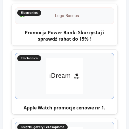
Electronics
Promocja Power Bank: Skorzystaj i
sprawdź rabat do 15% !
Electronics
Apple Watch promocje cenowe nr 1.
Książki, gazety i czasopisma