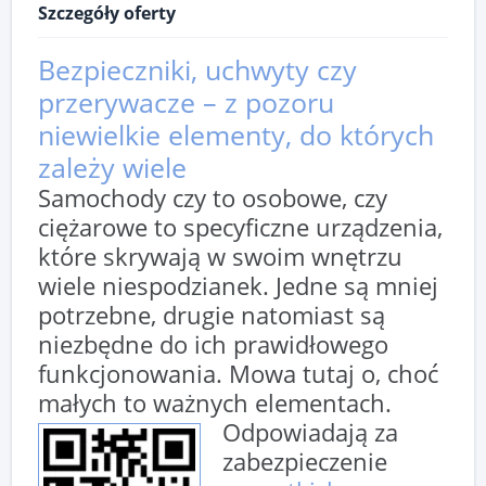
Szczegóły oferty
Bezpieczniki, uchwyty czy
przerywacze – z pozoru
niewielkie elementy, do których
zależy wiele
Samochody czy to osobowe, czy
ciężarowe to specyficzne urządzenia,
które skrywają w swoim wnętrzu
wiele niespodzianek. Jedne są mniej
potrzebne, drugie natomiast są
niezbędne do ich prawidłowego
funkcjonowania. Mowa tutaj o, choć
małych to ważnych elementach.
Odpowiadają za
zabezpieczenie