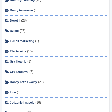
(13)
Domeny i hosting
(13)
Domy towarowe
(28)
Dorośli
(27)
Dzieci
(1)
E-mail marketing
(16)
Electronics
(1)
Gry i loterie
(7)
Gry i Zabawa
(21)
Hobby i czas wolny
(15)
Inne
(16)
Jedzenie i napoje