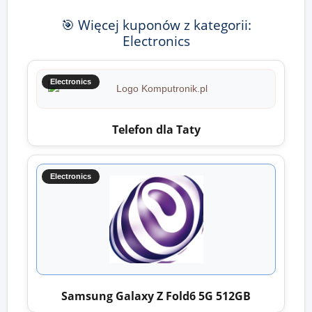
🎯 Więcej kuponów z kategorii:
Electronics
Electronics
Telefon dla Taty
Electronics
Samsung Galaxy Z Fold6 5G 512GB