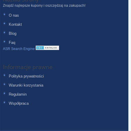
Znajdź najlepsze kupony i oszczędzaj na zakupach!
O nas
Kontakt
Blog
Faq
ASR Search Engine
Informacje prawne
Polityka prywatności
Warunki korzystania
Regulamin
Współpraca