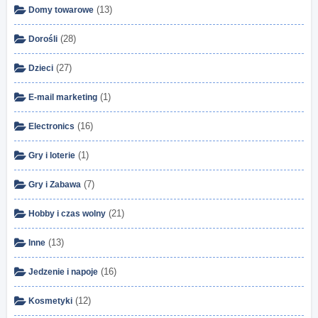
(13)
Domy towarowe
(28)
Dorośli
(27)
Dzieci
(1)
E-mail marketing
(16)
Electronics
(1)
Gry i loterie
(7)
Gry i Zabawa
(21)
Hobby i czas wolny
(13)
Inne
(16)
Jedzenie i napoje
(12)
Kosmetyki