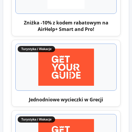
Zniżka -10% z kodem rabatowym na
AirHelp+ Smart and Pro!
Turystyka i Wakacje
Jednodniowe wycieczki w Grecji
Turystyka i Wakacje