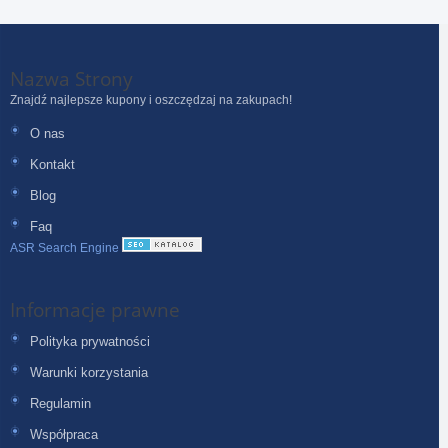
Nazwa Strony
Znajdź najlepsze kupony i oszczędzaj na zakupach!
O nas
Kontakt
Blog
Faq
ASR Search Engine
Informacje prawne
Polityka prywatności
Warunki korzystania
Regulamin
Współpraca