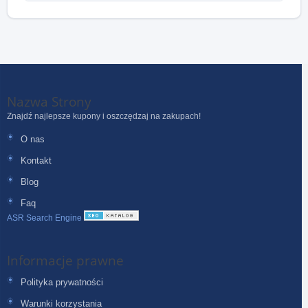
Nazwa Strony
Znajdź najlepsze kupony i oszczędzaj na zakupach!
O nas
Kontakt
Blog
Faq
ASR Search Engine
Informacje prawne
Polityka prywatności
Warunki korzystania