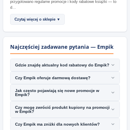
przygotowano regularne promocje i kody rabatowe książki — to
d…
Czytaj więcej o sklepie ▼
Najczęściej zadawane pytania — Empik
Gdzie znajdę aktualny kod rabatowy do Empik?
Czy Empik oferuje darmową dostawę?
Jak często pojawiają się nowe promocje w
Empik?
Czy mogę zwrócić produkt kupiony na promocji
w Empik?
Czy Empik ma zniżki dla nowych klientów?