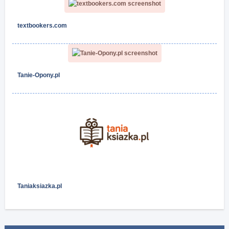
textbookers.com
Tanie-Opony.pl
Taniaksiazka.pl