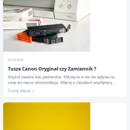
02.03.2026
Tusze Canon Oryginał czy Zamiennik ?
Artykuł zawiera linki partnerskie. Kliknięcie w nie nie wpływa na
cenę ani nasze rekomendacje. Więcej o zasadach współpracy…
Czytaj więcej →