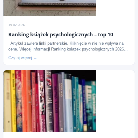
19.02.2026
Ranking książek psychologicznych – top 10
Artykuł zawiera linki partnerskie. Kliknięcie w nie nie wpływa na
cenę. Więcej informacji Ranking książek psychologicznych 2026…
Czytaj więcej →