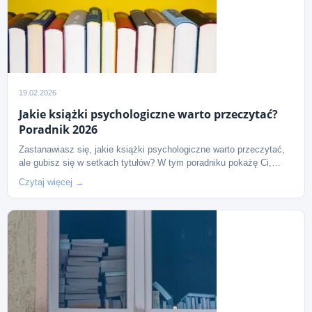
19.02.2026
Jakie książki psychologiczne warto przeczytać?
Poradnik 2026
Zastanawiasz się, jakie książki psychologiczne warto przeczytać,
ale gubisz się w setkach tytułów? W tym poradniku pokażę Ci,…
Czytaj więcej →