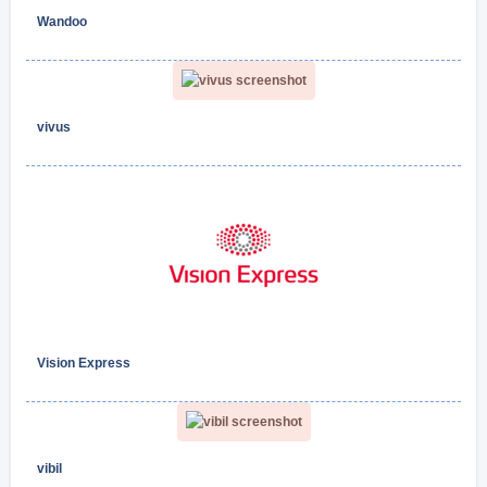
Wandoo
vivus
Vision Express
vibil