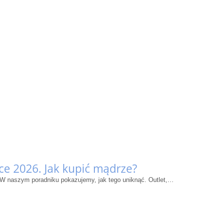
ce 2026. Jak kupić mądrze?
 W naszym poradniku pokazujemy, jak tego uniknąć. Outlet,…