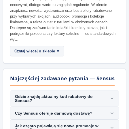
cenowymi, dlatego warto tu zaglądać regularnie. W ofercie
znajdziesz nowości wydawnicze oraz bestsellery rabatowane
przy wybranych akcjach, audiobooki promocja i kolekcje
limitowane, a także outlet z tytułami w obniżonych cenach.
Dostępne są zarówno tanie książki i komiksy okazja, jak i
podręczniki przecena czy lektury szkolne — od standardowych
wy…
Czytaj więcej o sklepie ▼
Najczęściej zadawane pytania — Sensus
Gdzie znajdę aktualny kod rabatowy do
Sensus?
Czy Sensus oferuje darmową dostawę?
Jak często pojawiają się nowe promocje w