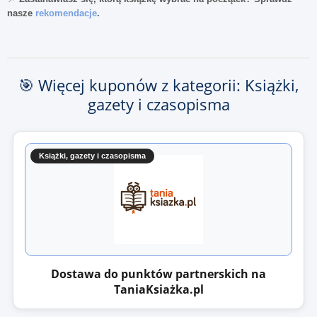
nasze
rekomendacje
.
🎯 Więcej kuponów z kategorii: Książki,
gazety i czasopisma
Książki, gazety i czasopisma
Dostawa do punktów partnerskich na
TaniaKsiażka.pl