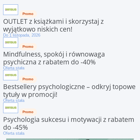
Promo
OUTLET z książkami i skorzystaj z
wyjątkowo niskich cen!
Do 1 listopada, 2026
Promo
Mindfulness, spokój i równowaga
psychiczna z rabatem do -40%
Oferta stała
Promo
Bestsellery psychologiczne – odkryj topowe
tytuły w promocji!
Oferta stała
Promo
Psychologia sukcesu i motywacji z rabatem
do -45%
Oferta stała