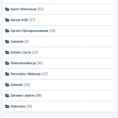
(53)
Sport i Rekreacja
(27)
Sprzęt AGD
(19)
Sprzęt i Oprogramowanie
(0)
Sukienki
(12)
Sztuka i życie
(30)
Telekomunikacja
(17)
Turystyka i Wakacje
(14)
Zabawki
(88)
Zdrowie i piękno
(16)
Zwierzęta