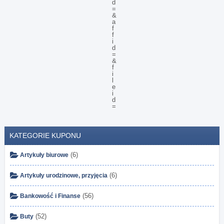
KATEGORIE KUPONU
(6)
Artykuły biurowe
(6)
Artykuły urodzinowe, przyjęcia
(56)
Bankowość i Finanse
(52)
Buty