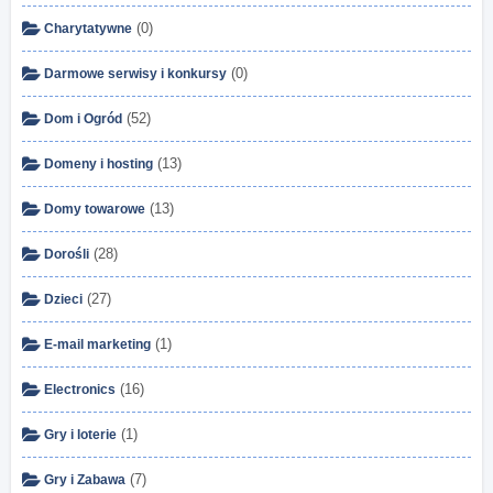
(0)
Charytatywne
(0)
Darmowe serwisy i konkursy
(52)
Dom i Ogród
(13)
Domeny i hosting
(13)
Domy towarowe
(28)
Dorośli
(27)
Dzieci
(1)
E-mail marketing
(16)
Electronics
(1)
Gry i loterie
(7)
Gry i Zabawa