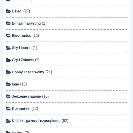
(27)
Dzieci
(1)
E-mail marketing
(16)
Electronics
(1)
Gry i loterie
(7)
Gry i Zabawa
(21)
Hobby i czas wolny
(13)
Inne
(16)
Jedzenie i napoje
(12)
Kosmetyki
(62)
Książki, gazety i czasopisma
(2)