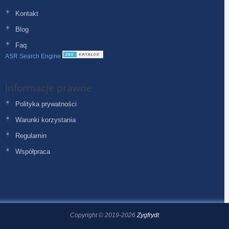
Kontakt
Blog
Faq
ASR Search Engine
Informacje prawne
Polityka prywatności
Warunki korzystania
Regulamin
Współpraca
Copyright © 2019-2026
Zygfrydt