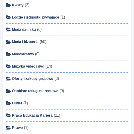
(2)
Kwiaty
(1)
Łodzie i jednostki pływające
(6)
Moda damska
(50)
Moda i biżuteria
(0)
Modelarstwo
(14)
Muzyka video i dvd
(3)
Oferty i zakupy grupowe
(9)
Osobiste usługi nternetowe
(1)
Outlet
(11)
Praca Edukacja Kariera
(1)
Prawo