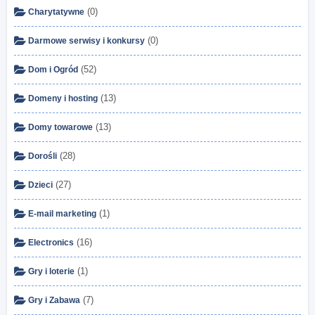
(0)
Charytatywne
(0)
Darmowe serwisy i konkursy
(52)
Dom i Ogród
(13)
Domeny i hosting
(13)
Domy towarowe
(28)
Dorośli
(27)
Dzieci
(1)
E-mail marketing
(16)
Electronics
(1)
Gry i loterie
(7)
Gry i Zabawa