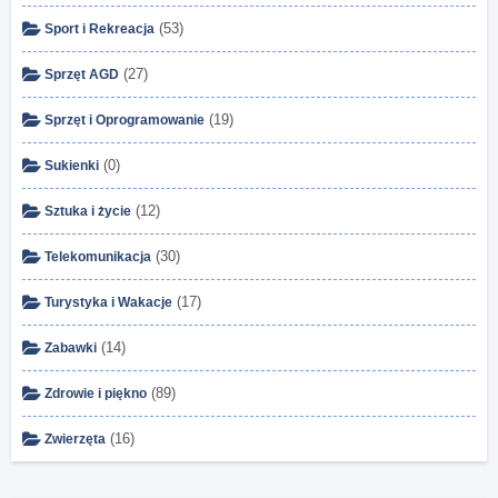
(53)
Sport i Rekreacja
(27)
Sprzęt AGD
(19)
Sprzęt i Oprogramowanie
(0)
Sukienki
(12)
Sztuka i życie
(30)
Telekomunikacja
(17)
Turystyka i Wakacje
(14)
Zabawki
(89)
Zdrowie i piękno
(16)
Zwierzęta