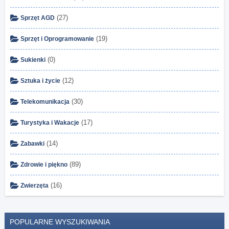
(27)
Sprzęt AGD
(19)
Sprzęt i Oprogramowanie
(0)
Sukienki
(12)
Sztuka i życie
(30)
Telekomunikacja
(17)
Turystyka i Wakacje
(14)
Zabawki
(89)
Zdrowie i piękno
(16)
Zwierzęta
POPULARNE WYSZUKIWANIA