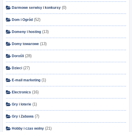
(0)
Darmowe serwisy i konkursy
(52)
Dom i Ogród
(13)
Domeny i hosting
(13)
Domy towarowe
(28)
Dorośli
(27)
Dzieci
(1)
E-mail marketing
(16)
Electronics
(1)
Gry i loterie
(7)
Gry i Zabawa
(21)
Hobby i czas wolny