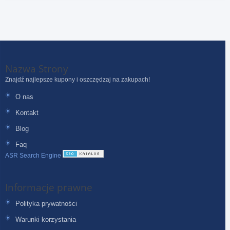
Nazwa Strony
Znajdź najlepsze kupony i oszczędzaj na zakupach!
O nas
Kontakt
Blog
Faq
ASR Search Engine
Informacje prawne
Polityka prywatności
Warunki korzystania