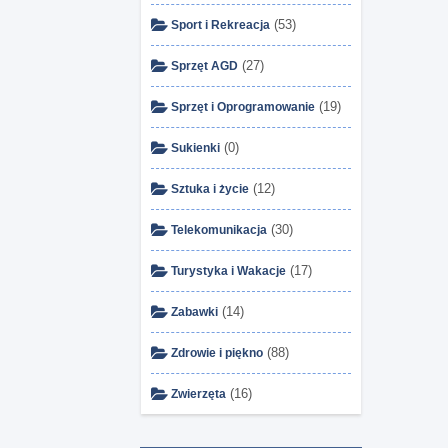
(53)
Sport i Rekreacja
(27)
Sprzęt AGD
(19)
Sprzęt i Oprogramowanie
(0)
Sukienki
(12)
Sztuka i życie
(30)
Telekomunikacja
(17)
Turystyka i Wakacje
(14)
Zabawki
(88)
Zdrowie i piękno
(16)
Zwierzęta