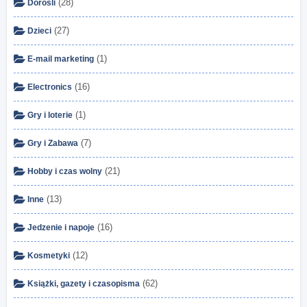
(28)
Dorośli
(27)
Dzieci
(1)
E-mail marketing
(16)
Electronics
(1)
Gry i loterie
(7)
Gry i Zabawa
(21)
Hobby i czas wolny
(13)
Inne
(16)
Jedzenie i napoje
(12)
Kosmetyki
(62)
Książki, gazety i czasopisma