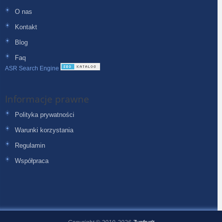
O nas
Kontakt
Blog
Faq
ASR Search Engine
Informacje prawne
Polityka prywatności
Warunki korzystania
Regulamin
Współpraca