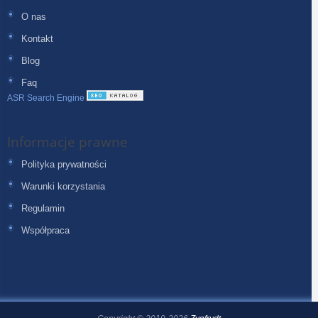
O nas
Kontakt
Blog
Faq
ASR Search Engine
Informacje prawne
Polityka prywatności
Warunki korzystania
Regulamin
Współpraca