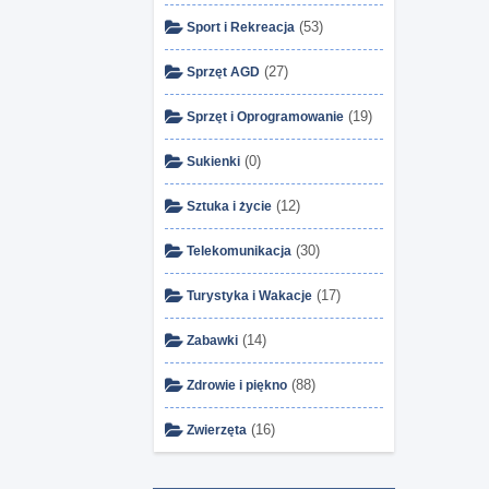
(53)
Sport i Rekreacja
(27)
Sprzęt AGD
(19)
Sprzęt i Oprogramowanie
(0)
Sukienki
(12)
Sztuka i życie
(30)
Telekomunikacja
(17)
Turystyka i Wakacje
(14)
Zabawki
(88)
Zdrowie i piękno
(16)
Zwierzęta