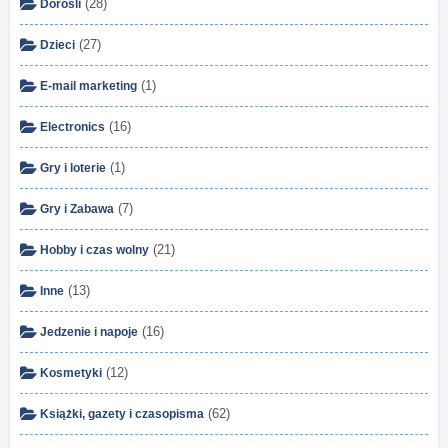
(28)
Dorośli
(27)
Dzieci
(1)
E-mail marketing
(16)
Electronics
(1)
Gry i loterie
(7)
Gry i Zabawa
(21)
Hobby i czas wolny
(13)
Inne
(16)
Jedzenie i napoje
(12)
Kosmetyki
(62)
Książki, gazety i czasopisma