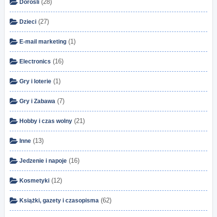
(28)
Dorośli
(27)
Dzieci
(1)
E-mail marketing
(16)
Electronics
(1)
Gry i loterie
(7)
Gry i Zabawa
(21)
Hobby i czas wolny
(13)
Inne
(16)
Jedzenie i napoje
(12)
Kosmetyki
(62)
Książki, gazety i czasopisma