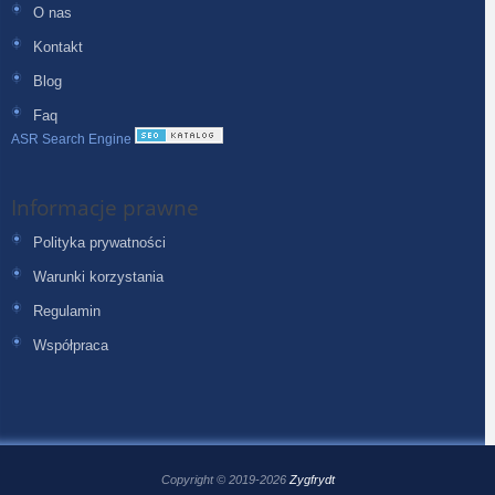
O nas
Kontakt
Blog
Faq
ASR Search Engine
Informacje prawne
Polityka prywatności
Warunki korzystania
Regulamin
Współpraca
Copyright © 2019-2026
Zygfrydt