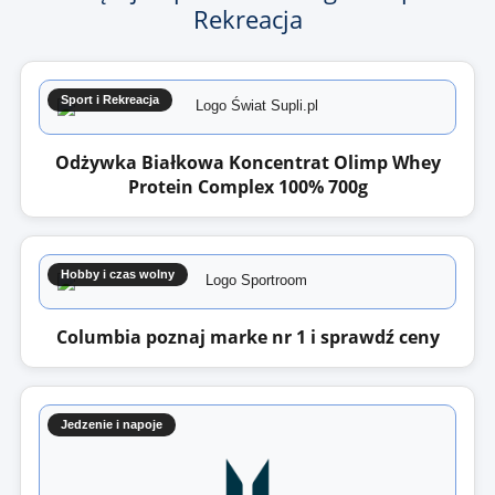
Rekreacja
Sport i Rekreacja
Odżywka Białkowa Koncentrat Olimp Whey
Protein Complex 100% 700g
Hobby i czas wolny
Columbia poznaj marke nr 1 i sprawdź ceny
Jedzenie i napoje