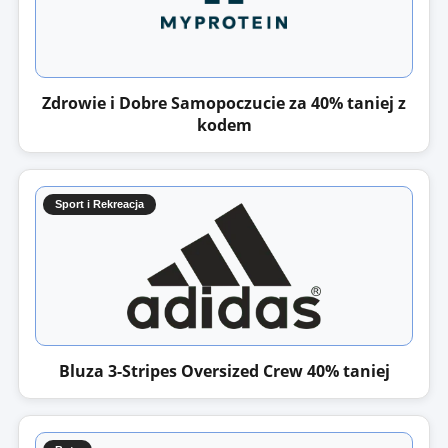
Zdrowie i Dobre Samopoczucie za 40% taniej z
kodem
Sport i Rekreacja
Bluza 3-Stripes Oversized Crew 40% taniej