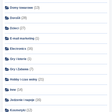
(13)
Domy towarowe
(28)
Dorośli
(27)
Dzieci
(1)
E-mail marketing
(16)
Electronics
(1)
Gry i loterie
(7)
Gry i Zabawa
(21)
Hobby i czas wolny
(14)
Inne
(16)
Jedzenie i napoje
(12)
Kosmetyki