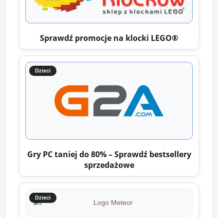
Sprawdź promocje na klocki LEGO®
Dzieci
Gry PC taniej do 80% – Sprawdź bestsellery
sprzedażowe
Dzieci