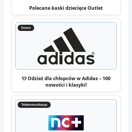
Polecane kaski dziecięce Outlet
Dzieci
👕 Odzież dla chłopców w Adidas – 100
nowości i klasyki!
Telekomunikacja