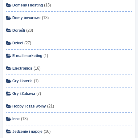
(13)
Domeny i hosting
(13)
Domy towarowe
(28)
Dorośli
(27)
Dzieci
(1)
E-mail marketing
(16)
Electronics
(1)
Gry i loterie
(7)
Gry i Zabawa
(21)
Hobby i czas wolny
(13)
Inne
(16)
Jedzenie i napoje