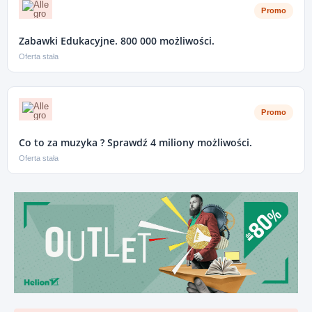
Promo
Zabawki Edukacyjne. 800 000 możliwości.
Oferta stała
Promo
Co to za muzyka ? Sprawdź 4 miliony możliwości.
Oferta stała