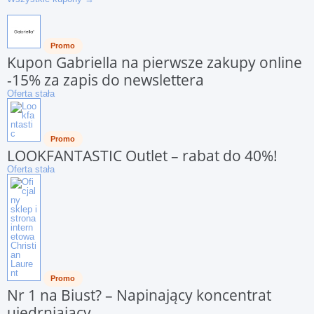
Promo
Kupon Gabriella na pierwsze zakupy online
-15% za zapis do newslettera
Oferta stała
Promo
LOOKFANTASTIC Outlet – rabat do 40%!
Oferta stała
Promo
Nr 1 na Biust? – Napinający koncentrat
ujędrniający.