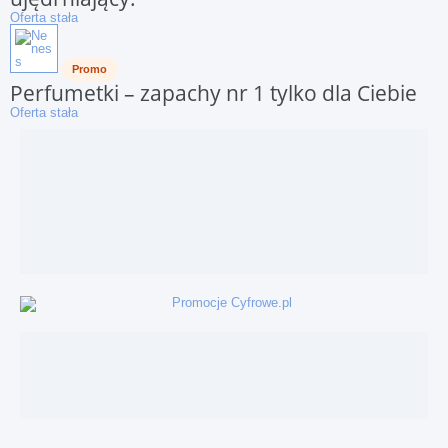
Oferta stała
Promo
Perfumetki – zapachy nr 1 tylko dla Ciebie
Oferta stała