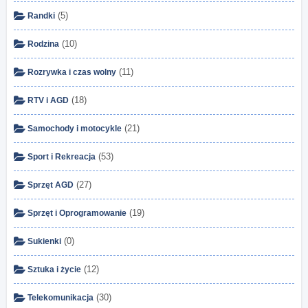
(5)
Randki
(10)
Rodzina
(11)
Rozrywka i czas wolny
(18)
RTV i AGD
(21)
Samochody i motocykle
(53)
Sport i Rekreacja
(27)
Sprzęt AGD
(19)
Sprzęt i Oprogramowanie
(0)
Sukienki
(12)
Sztuka i życie
(30)
Telekomunikacja