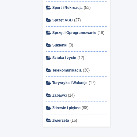
(53)
Sport i Rekreacja
(27)
Sprzęt AGD
(19)
Sprzęt i Oprogramowanie
(0)
Sukienki
(12)
Sztuka i życie
(30)
Telekomunikacja
(17)
Turystyka i Wakacje
(14)
Zabawki
(88)
Zdrowie i piękno
(16)
Zwierzęta