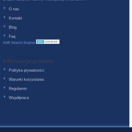
O nas
Kontakt
Blog
Faq
ASR Search Engine
Informacje prawne
Polityka prywatności
Warunki korzystania
Regulamin
Współpraca