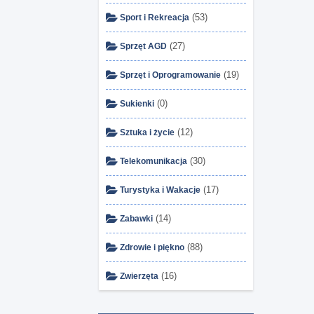
(53)
Sport i Rekreacja
(27)
Sprzęt AGD
(19)
Sprzęt i Oprogramowanie
(0)
Sukienki
(12)
Sztuka i życie
(30)
Telekomunikacja
(17)
Turystyka i Wakacje
(14)
Zabawki
(88)
Zdrowie i piękno
(16)
Zwierzęta