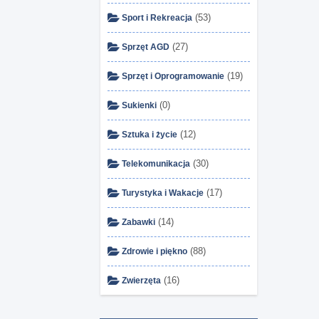
(53)
Sport i Rekreacja
(27)
Sprzęt AGD
(19)
Sprzęt i Oprogramowanie
(0)
Sukienki
(12)
Sztuka i życie
(30)
Telekomunikacja
(17)
Turystyka i Wakacje
(14)
Zabawki
(88)
Zdrowie i piękno
(16)
Zwierzęta