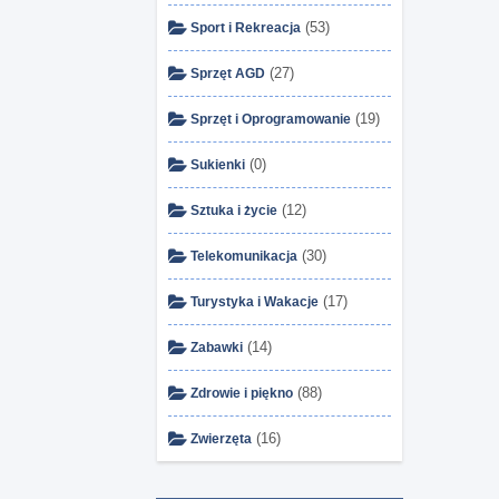
(53)
Sport i Rekreacja
(27)
Sprzęt AGD
(19)
Sprzęt i Oprogramowanie
(0)
Sukienki
(12)
Sztuka i życie
(30)
Telekomunikacja
(17)
Turystyka i Wakacje
(14)
Zabawki
(88)
Zdrowie i piękno
(16)
Zwierzęta