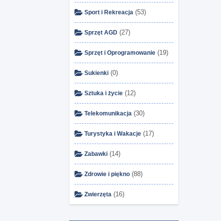
(53)
Sport i Rekreacja
(27)
Sprzęt AGD
(19)
Sprzęt i Oprogramowanie
(0)
Sukienki
(12)
Sztuka i życie
(30)
Telekomunikacja
(17)
Turystyka i Wakacje
(14)
Zabawki
(88)
Zdrowie i piękno
(16)
Zwierzęta