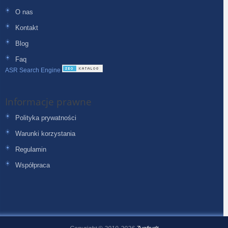
O nas
Kontakt
Blog
Faq
ASR Search Engine
Informacje prawne
Polityka prywatności
Warunki korzystania
Regulamin
Współpraca