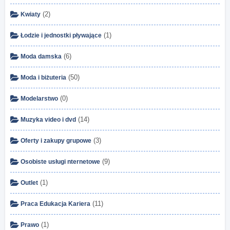
(2)
Kwiaty
(1)
Łodzie i jednostki pływające
(6)
Moda damska
(50)
Moda i biżuteria
(0)
Modelarstwo
(14)
Muzyka video i dvd
(3)
Oferty i zakupy grupowe
(9)
Osobiste usługi nternetowe
(1)
Outlet
(11)
Praca Edukacja Kariera
(1)
Prawo