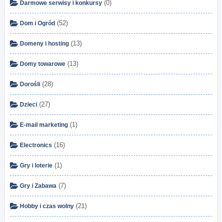
(0)
Darmowe serwisy i konkursy
(52)
Dom i Ogród
(13)
Domeny i hosting
(13)
Domy towarowe
(28)
Dorośli
(27)
Dzieci
(1)
E-mail marketing
(16)
Electronics
(1)
Gry i loterie
(7)
Gry i Zabawa
(21)
Hobby i czas wolny