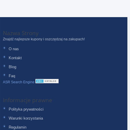
Nazwa Strony
Znajdź najlepsze kupony i oszczędzaj na zakupach!
O nas
Kontakt
Blog
Faq
ASR Search Engine
Informacje prawne
Polityka prywatności
Warunki korzystania
Regulamin