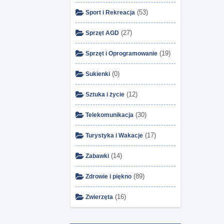
(53)
Sport i Rekreacja
(27)
Sprzęt AGD
(19)
Sprzęt i Oprogramowanie
(0)
Sukienki
(12)
Sztuka i życie
(30)
Telekomunikacja
(17)
Turystyka i Wakacje
(14)
Zabawki
(89)
Zdrowie i piękno
(16)
Zwierzęta