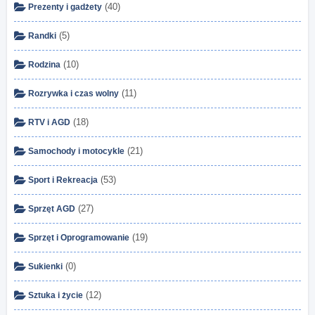
(40)
Prezenty i gadżety
(5)
Randki
(10)
Rodzina
(11)
Rozrywka i czas wolny
(18)
RTV i AGD
(21)
Samochody i motocykle
(53)
Sport i Rekreacja
(27)
Sprzęt AGD
(19)
Sprzęt i Oprogramowanie
(0)
Sukienki
(12)
Sztuka i życie