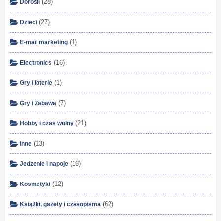
(28)
Dorośli
(27)
Dzieci
(1)
E-mail marketing
(16)
Electronics
(1)
Gry i loterie
(7)
Gry i Zabawa
(21)
Hobby i czas wolny
(13)
Inne
(16)
Jedzenie i napoje
(12)
Kosmetyki
(62)
Książki, gazety i czasopisma