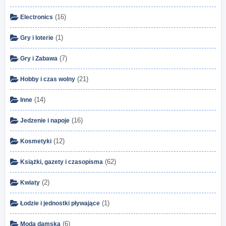
(16)
Electronics
(1)
Gry i loterie
(7)
Gry i Zabawa
(21)
Hobby i czas wolny
(14)
Inne
(16)
Jedzenie i napoje
(12)
Kosmetyki
(62)
Książki, gazety i czasopisma
(2)
Kwiaty
(1)
Łodzie i jednostki pływające
(6)
Moda damska