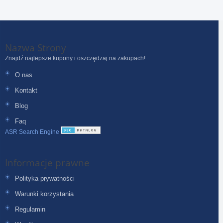
Nazwa Strony
Znajdź najlepsze kupony i oszczędzaj na zakupach!
O nas
Kontakt
Blog
Faq
ASR Search Engine
Informacje prawne
Polityka prywatności
Warunki korzystania
Regulamin