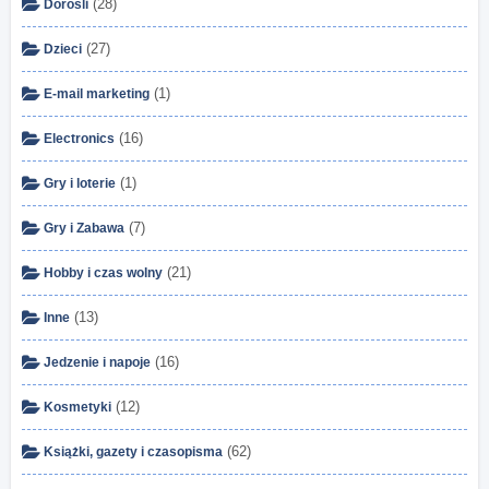
(28)
Dorośli
(27)
Dzieci
(1)
E-mail marketing
(16)
Electronics
(1)
Gry i loterie
(7)
Gry i Zabawa
(21)
Hobby i czas wolny
(13)
Inne
(16)
Jedzenie i napoje
(12)
Kosmetyki
(62)
Książki, gazety i czasopisma