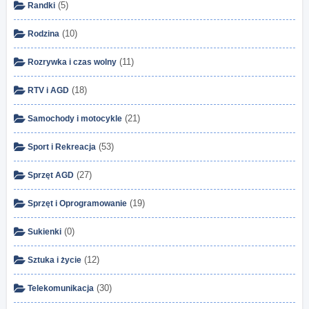
(5)
Randki
(10)
Rodzina
(11)
Rozrywka i czas wolny
(18)
RTV i AGD
(21)
Samochody i motocykle
(53)
Sport i Rekreacja
(27)
Sprzęt AGD
(19)
Sprzęt i Oprogramowanie
(0)
Sukienki
(12)
Sztuka i życie
(30)
Telekomunikacja