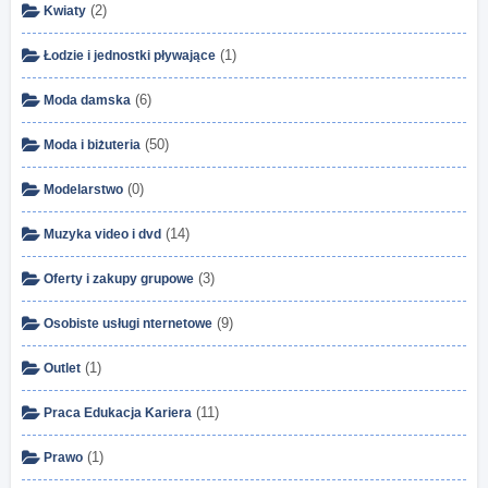
(2)
Kwiaty
(1)
Łodzie i jednostki pływające
(6)
Moda damska
(50)
Moda i biżuteria
(0)
Modelarstwo
(14)
Muzyka video i dvd
(3)
Oferty i zakupy grupowe
(9)
Osobiste usługi nternetowe
(1)
Outlet
(11)
Praca Edukacja Kariera
(1)
Prawo