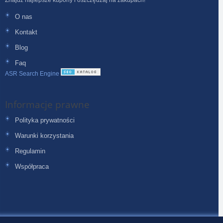
O nas
Kontakt
Blog
Faq
ASR Search Engine
Informacje prawne
Polityka prywatności
Warunki korzystania
Regulamin
Współpraca