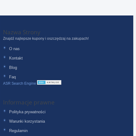
Nazwa Strony
Znajdź najlepsze kupony i oszczędzaj na zakupach!
O nas
Kontakt
Blog
Faq
ASR Search Engine
Informacje prawne
Polityka prywatności
Warunki korzystania
Regulamin