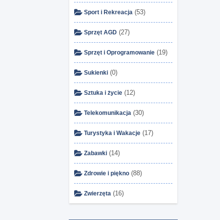
(53)
Sport i Rekreacja
(27)
Sprzęt AGD
(19)
Sprzęt i Oprogramowanie
(0)
Sukienki
(12)
Sztuka i życie
(30)
Telekomunikacja
(17)
Turystyka i Wakacje
(14)
Zabawki
(88)
Zdrowie i piękno
(16)
Zwierzęta